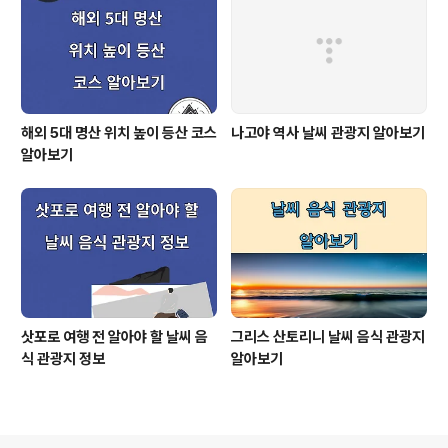
해외 5대 명산 위치 높이 등산 코스
나고야 역사 날씨 관광지 알아보기
알아보기
삿포로 여행 전 알아야 할 날씨 음
그리스 산토리니 날씨 음식 관광지
식 관광지 정보
알아보기