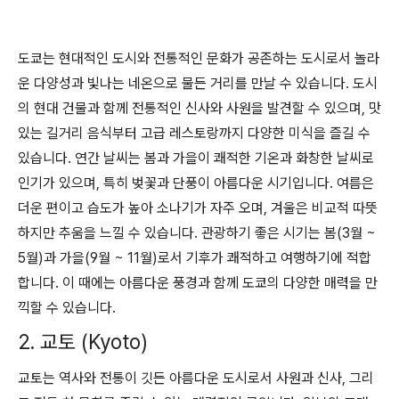
도쿄는 현대적인 도시와 전통적인 문화가 공존하는 도시로서 놀라
운 다양성과 빛나는 네온으로 물든 거리를 만날 수 있습니다. 도시
의 현대 건물과 함께 전통적인 신사와 사원을 발견할 수 있으며, 맛
있는 길거리 음식부터 고급 레스토랑까지 다양한 미식을 즐길 수
있습니다. 연간 날씨는 봄과 가을이 쾌적한 기온과 화창한 날씨로
인기가 있으며, 특히 벚꽃과 단풍이 아름다운 시기입니다. 여름은
더운 편이고 습도가 높아 소나기가 자주 오며, 겨울은 비교적 따뜻
하지만 추움을 느낄 수 있습니다. 관광하기 좋은 시기는 봄(3월 ~
5월)과 가을(9월 ~ 11월)로서 기후가 쾌적하고 여행하기에 적합
합니다. 이 때에는 아름다운 풍경과 함께 도쿄의 다양한 매력을 만
끽할 수 있습니다.
2. 교토 (Kyoto)
교토는 역사와 전통이 깃든 아름다운 도시로서 사원과 신사, 그리