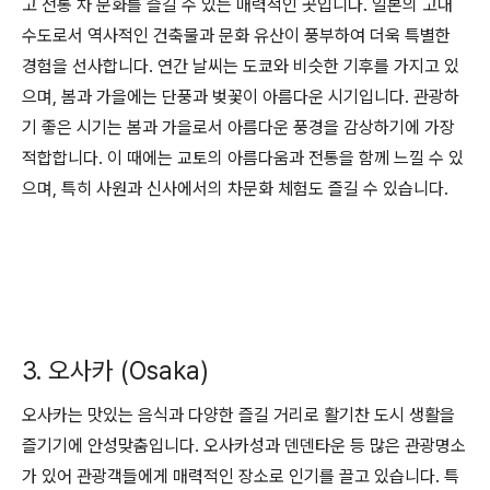
고 전통 차 문화를 즐길 수 있는 매력적인 곳입니다. 일본의 고대
수도로서 역사적인 건축물과 문화 유산이 풍부하여 더욱 특별한
경험을 선사합니다. 연간 날씨는 도쿄와 비슷한 기후를 가지고 있
으며, 봄과 가을에는 단풍과 벚꽃이 아름다운 시기입니다. 관광하
기 좋은 시기는 봄과 가을로서 아름다운 풍경을 감상하기에 가장
적합합니다. 이 때에는 교토의 아름다움과 전통을 함께 느낄 수 있
으며, 특히 사원과 신사에서의 차문화 체험도 즐길 수 있습니다.
3. 오사카 (Osaka)
오사카는 맛있는 음식과 다양한 즐길 거리로 활기찬 도시 생활을
즐기기에 안성맞춤입니다. 오사카성과 덴덴타운 등 많은 관광명소
가 있어 관광객들에게 매력적인 장소로 인기를 끌고 있습니다. 특