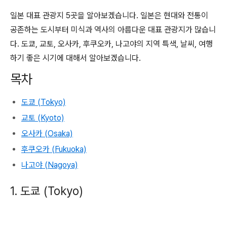
일본 대표 관광지 5곳을 알아보겠습니다. 일본은 현대와 전통이
공존하는 도시부터 미식과 역사의 아름다운 대표 관광지가 많습니
다. 도쿄, 교토, 오사카, 후쿠오카, 나고야의 지역 특색, 날씨, 여행
하기 좋은 시기에 대해서 알아보겠습니다.
목차
도쿄 (Tokyo)
교토 (Kyoto)
오사카 (Osaka)
후쿠오카 (Fukuoka)
나고야 (Nagoya)
1. 도쿄 (Tokyo)