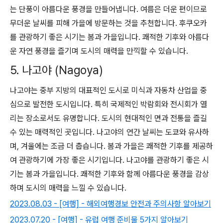
는 단풍이 아름다운 풍경을 만들어냅니다. 여름은 더운 편이므로
무더운 날씨를 피해 가을에 방문하는 것을 추천합니다. 후쿠오카
를 관광하기 좋은 시기는 봄과 가을입니다. 쾌적한 기후와 아름다
운 자연 풍경을 즐기며 도시의 매력을 만끽할 수 있습니다.
5. 나고야 (Nagoya)
나고야는 중부 지방의 대표적인 도시로 미식과 자동차 산업을 중
심으로 발전한 도시입니다. 특히 국제적인 박람회와 전시회가 열
리는 장소로서도 유명합니다. 도시의 현대적인 면과 전통을 즐길
수 있는 매력적인 곳입니다. 나고야의 연간 날씨는 도쿄와 유사하
며, 겨울에는 조금 더 춥습니다. 봄과 가을은 쾌적한 기후를 제공하
여 관광하기에 가장 좋은 시기입니다. 나고야를 관광하기 좋은 시
기는 봄과 가을입니다. 쾌적한 기후와 함께 아름다운 풍경을 감상
하며 도시의 매력을 느낄 수 있습니다.
2023.08.03 - [여행] - 해외여행경보 안전과 주의사항 알아보기
2023.07.20 - [여행] - 유럽 여행 준비물 5가지 알아보기