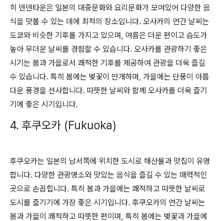
히 덴덴타운은 일본의 대중문화와 요리문화가 모여있어 다양한 음
식을 맛볼 수 있는 데에 최적의 장소입니다. 오사카의 연간 날씨는
도쿄와 비슷한 기후를 가지고 있으며, 여름은 더운 편이고 습도가
높아 무더운 날씨를 경험할 수 있습니다. 오사카를 관광하기 좋은
시기는 봄과 가을로서 쾌적한 기후를 제공하여 관광을 더욱 즐길
수 있습니다. 특히 봄에는 벚꽃이 만개하며, 가을에는 단풍이 아름
다운 풍경을 선사합니다. 따뜻한 날씨와 함께 오사카를 더욱 즐기
기에 좋은 시기입니다.
4. 후쿠오카 (Fukuoka)
후쿠오카는 일본의 남서쪽에 위치한 도시로 해산물과 맛집이 유명
합니다. 다양한 관광명소와 맛있는 음식을 즐길 수 있는 매력적인
곳으로 손꼽힙니다. 특히 봄과 가을에는 쾌적하고 따뜻한 날씨로
도시를 즐기기에 가장 좋은 시기입니다. 후쿠오카의 연간 날씨는
봄과 가을이 쾌적하고 따뜻한 편이며, 특히 봄에는 벚꽃과 가을에