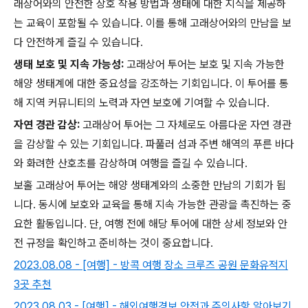
래상어와의 안전한 상호 작용 방법과 생태에 대한 지식을 제공하
는 교육이 포함될 수 있습니다. 이를 통해 고래상어와의 만남을 보
다 안전하게 즐길 수 있습니다.
생태 보호 및 지속 가능성:
고래상어 투어는 보호 및 지속 가능한
해양 생태계에 대한 중요성을 강조하는 기회입니다. 이 투어를 통
해 지역 커뮤니티의 노력과 자연 보호에 기여할 수 있습니다.
자연 경관 감상:
고래상어 투어는 그 자체로도 아름다운 자연 경관
을 감상할 수 있는 기회입니다. 파풀러 섬과 주변 해역의 푸른 바다
와 화려한 산호초를 감상하며 여행을 즐길 수 있습니다.
보홀 고래상어 투어는 해양 생태계와의 소중한 만남의 기회가 됩
니다. 동시에 보호와 교육을 통해 지속 가능한 관광을 촉진하는 중
요한 활동입니다. 단, 여행 전에 해당 투어에 대한 상세 정보와 안
전 규정을 확인하고 준비하는 것이 중요합니다.
2023.08.08 - [여행] - 방콕 여행 장소 크루즈 공원 문화유적지
3곳 추천
2023.08.03 - [여행] - 해외여행경보 안전과 주의사항 알아보기