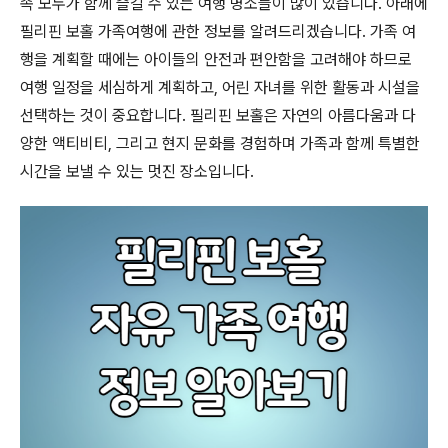
족 모두가 함께 즐길 수 있는 여행 명소들이 많이 있습니다. 아래에
필리핀 보홀 가족여행에 관한 정보를 알려드리겠습니다. 가족 여
행을 계획할 때에는 아이들의 안전과 편안함을 고려해야 하므로
여행 일정을 세심하게 계획하고, 어린 자녀를 위한 활동과 시설을
선택하는 것이 중요합니다. 필리핀 보홀은 자연의 아름다움과 다
양한 액티비티, 그리고 현지 문화를 경험하며 가족과 함께 특별한
시간을 보낼 수 있는 멋진 장소입니다.