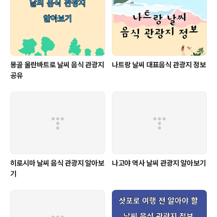
몽골 울란바트로 날씨 음식 관광지
나트랑 날씨 대표음식 관광지 정보
공유
히로시마 날씨 음식 관광지 알아보
나고야 역사 날씨 관광지 알아보기
기