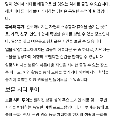
랑이 있어서 바다를 배경으로 한 맛있는 식사를 즐길 수 있습니다.
해얀 바다를 바라보며 식사하는 경험은 특별한 추억이 될 것입니
다.
휴식과 휴가
: 알로하비치는 자연의 소중함과 휴식을 즐기는 곳으
로, 가족, 친구, 연인과 함께 특별한 휴가를 보낼 수 있는 장소입니
다. 일상을 잊고 여유롭고 평화로운 시간을 보낼 수 있습니다.
일몰 감상
: 알로하비치는 일몰이 아름다운 곳 중 하나로, 저녁에는
노을을 감상하며 여행의 로맨틱한 순간을 만끽할 수 있습니다.
알로하비치는 보홀의 아름다운 자연을 최대한 즐길 수 있는 장소
중 하나로, 해양 활동을 통해 모험을 즐기거나 해변에서의 휴식을
즐기며 특별한 여행 경험을 만들어보실 수 있습니다.
보홀 시티 투어
보홀 시티 투어
는 필리핀 보홀 섬의 주요 도시인 타품 및 그 주변
지역을 탐험하는 특별한 여행 프로그램입니다. 이 투어를 통해 보
홀의 문화, 역사, 관광 명소 등을 체험하며 현지의 생활과 문화를