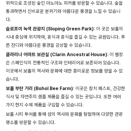
위적으로 조성된 숲인 마노마노 피커를 방문할 수 있습니다. 숲을
통과하면서 신비로운 분위기와 아름다운 풍경을 느낄 수 있습니
다.
슬로프이 녹색 관광지 (Sloping Green Park)
: 이 곳은 보홀의
시내 중심에 위치하며, 휴식과 휴식을 즐길 수 있는 공원입니다. 푸
른 잔디와 아름다운 풍경을 감상할 수 있습니다.
클라리나 어마트 보관실 (Clarin Ancestral House)
: 이 별장
은 스페인식의 전통적인 구조와 인테리어로 보존되어 있습니다.
이곳에서 보홀의 역사와 문화에 대한 흥미로운 정보를 얻을 수 있
습니다.
보홀 부탄 거리 (Bohol Bee Farm)
: 이곳은 참치 페스트, 건강한
식사 및 자연주의 샘플 제품을 즐길 수 있는 곳입니다. 또한 여러
가지 현지 수제 제품을 구입할 수 있습니다.
보홀 시티 투어를 통해 섬의 역사와 문화를 탐험하며 다양한 관광
명소를 방문할 수 있습니다.