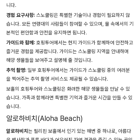
니다.
경험 요구사항:
스노쿨링은 특별한 기술이나 경험이 필요하지 않
습니다. 모든 연령대의 사람들이 참여할 수 있으며, 물 속에서의 기
본적인 편안함과 안전을 유지하면 됩니다.
가이드와 함께:
호핑투어에서는 현지 가이드가 함께하여 안전하고
즐거운 경험을 제공합니다. 가이드는 스노쿨링 지역을 안내하며
해양 생물들을 보여주고 설명해 줄 것입니다.
추억 촬영:
일부 호핑투어에서는 가이드가 스노쿨링 중의 여러분
을 찍어주는 추억 촬영 서비스도 제공될 수 있습니다.
보홀의 호핑투어와 스노쿨링은 화려한 해양 생물들을 만날 수 있
습니다. 가족과 함께라면 특별한 기억과 즐거운 시간을 만들 수 있
습니다.
알로하비치(Aloha Beach)
알로하비치
는 필리핀 보홀에서 인기 있는 해변 중 하나로, 아름다
운 백사장과 푸른 바다가 어우러진 자연 경관을 즐길 수 있는 곳입