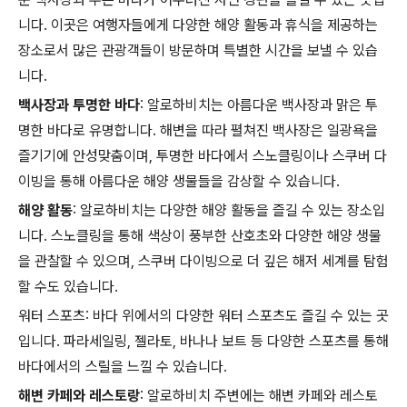
니다. 이곳은 여행자들에게 다양한 해양 활동과 휴식을 제공하는
장소로서 많은 관광객들이 방문하며 특별한 시간을 보낼 수 있습
니다.
백사장과 투명한 바다
: 알로하비치는 아름다운 백사장과 맑은 투
명한 바다로 유명합니다. 해변을 따라 펼쳐진 백사장은 일광욕을
즐기기에 안성맞춤이며, 투명한 바다에서 스노클링이나 스쿠버 다
이빙을 통해 아름다운 해양 생물들을 감상할 수 있습니다.
해양 활동
: 알로하비치는 다양한 해양 활동을 즐길 수 있는 장소입
니다. 스노클링을 통해 색상이 풍부한 산호초와 다양한 해양 생물
을 관찰할 수 있으며, 스쿠버 다이빙으로 더 깊은 해저 세계를 탐험
할 수도 있습니다.
워터 스포츠: 바다 위에서의 다양한 워터 스포츠도 즐길 수 있는 곳
입니다. 파라세일링, 젤라토, 바나나 보트 등 다양한 스포츠를 통해
바다에서의 스릴을 느낄 수 있습니다.
해변 카페와 레스토랑
: 알로하비치 주변에는 해변 카페와 레스토